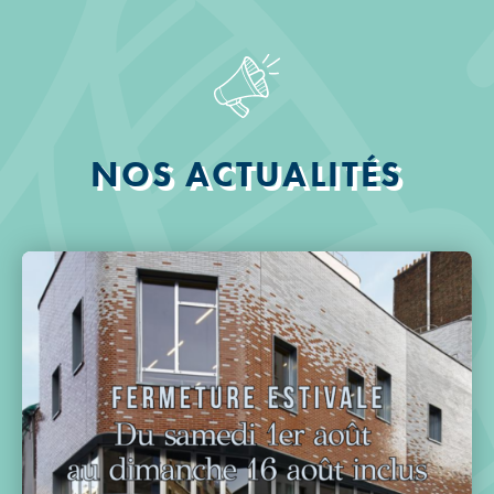
NOS ACTUALITÉS