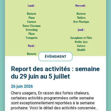
ÉVÉNEMENT
Report des activités : semaine
du 29 juin au 5 juillet
26 juin 2026
Chers usagers, En raison des fortes chaleurs,
certaines activités programmées cette semaine
sont exceptionnellement reportées à la semaine
prochaine. Voici le détail des activités concernées :