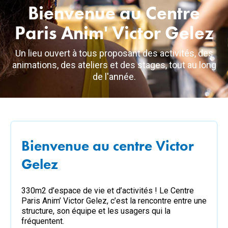
Bienvenue au Centre
Paris Anim' Victor Gelez
Un lieu ouvert à tous proposant des activités, des
animations, des ateliers et des stages, tout au long
de l'année.
Bienvenue au centre Victor
Gelez
330m2 d’espace de vie et d’activités ! Le Centre
Paris Anim’ Victor Gelez, c’est la rencontre entre une
structure, son équipe et les usagers qui la
fréquentent.