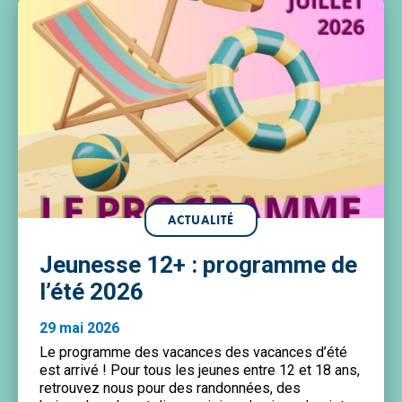
ACTUALITÉ
Jeunesse 12+ : programme de
l’été 2026
29 mai 2026
Le programme des vacances des vacances d’été
est arrivé ! Pour tous les jeunes entre 12 et 18 ans,
retrouvez nous pour des randonnées, des