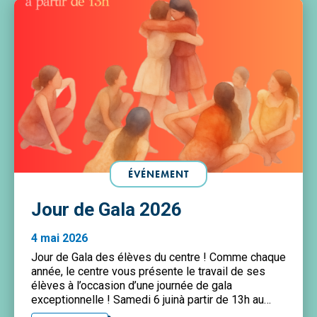
ÉVÉNEMENT
Jour de Gala 2026
4 mai 2026
Jour de Gala des élèves du centre ! Comme chaque
année, le centre vous présente le travail de ses
élèves à l’occasion d’une journée de gala
exceptionnelle ! Samedi 6 juinà partir de 13h au
CPA Mado Robin84 rue Mstislav