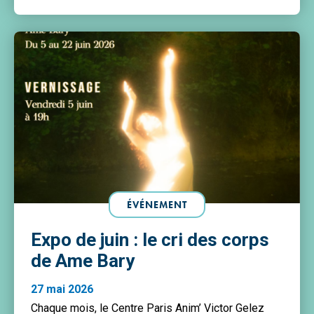
ÉVÉNEMENT
Expo de juin : le cri des corps
de Ame Bary
27 mai 2026
Chaque mois, le Centre Paris Anim’ Victor Gelez