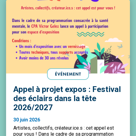
ÉVÉNEMENT
Appel à projet expos : Festival
des éclairs dans la tête
2026/2027
30 juin 2026
Artistes, collectifs, créateur.ice.s : cet appel est
pour vous ! Dans le cadre de sa programmation