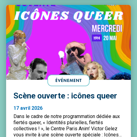
ÉVÉNEMENT
Scène ouverte : icônes queer
17 avril 2026
Dans le cadre de notre programmation dédiée aux
fiertés queer, « Identités plurielles, fiertés
collectives ! », le Centre Paris Anim’ Victor Gelez
vous invite à une scène ouverte spéciale : Icônes