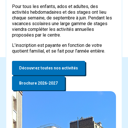
Pour tous les enfants, ados et adultes, des
activités hebdomadaires et des stages ont lieu
chaque semaine, de septembre à juin. Pendant les
vacances scolaires une large gamme de stages
viendra compléter les activités annuelles
proposées par le centre.
L’inscription est payante en fonction de votre
quotient familial, et se fait pour l’année entière.
Découvrez toutes nos activités
Brochure 2026-2027